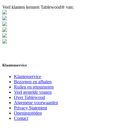
Veel klanten kennen Tablewood® van:
Klantenservice
Klantenservice
Bezorgen en afhalen
Ruilen en retourneren
Veel gestelde vragen
Over Tablewood
Algemene voorwaarden
Privacy Statement
Openingstijden
Contact